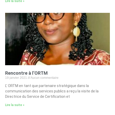
Lire la suite »
Rencontre à l’ORTM
19 janvier 2021
Aucun commentaire
L’ ORTM en tant que partenaire stratégique dans la
communication des services publics a reçu la visite de la
Directrice du Service de Certification et
Lire la suite »