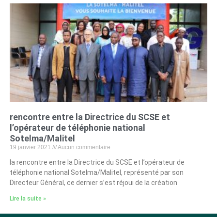
rencontre entre la Directrice du SCSE et
l’opérateur de téléphonie national
Sotelma/Malitel
19 janvier 2021
Aucun commentaire
la rencontre entre la Directrice du SCSE et l’opérateur de
téléphonie national Sotelma/Malitel, représenté par son
Directeur Général, ce dernier s’est réjoui de la création
Lire la suite »