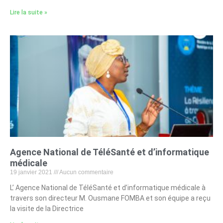
Lire la suite »
Agence National de TéléSanté et d’informatique
médicale
19 janvier 2021
Aucun commentaire
L’ Agence National de TéléSanté et d’informatique médicale à
travers son directeur M. Ousmane FOMBA et son équipe a reçu
la visite de la Directrice