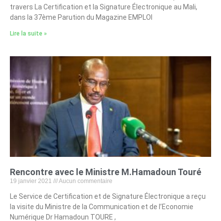
travers La Certification et la Signature Électronique au Mali,
dans la 37ème Parution du Magazine EMPLOI
Lire la suite »
Rencontre avec le Ministre M.Hamadoun Touré
19 janvier 2021
Aucun commentaire
Le Service de Certification et de Signature Électronique a reçu
la visite du Ministre de la Communication et de l’Economie
Numérique Dr Hamadoun TOURE ,