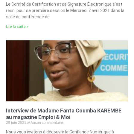
Le Comité de Certification et de Signature Électronique s’est
réuni pour sa première session le Mercredi 7 avril 2021 dans la
salle de conférence de
Lire la suite »
Interview de Madame Fanta Coumba KAREMBE
au magazine Emploi & Moi
29 juin 2021
Aucun commentaire
Nous vous invitons à découvrir la Confiance Numérique à