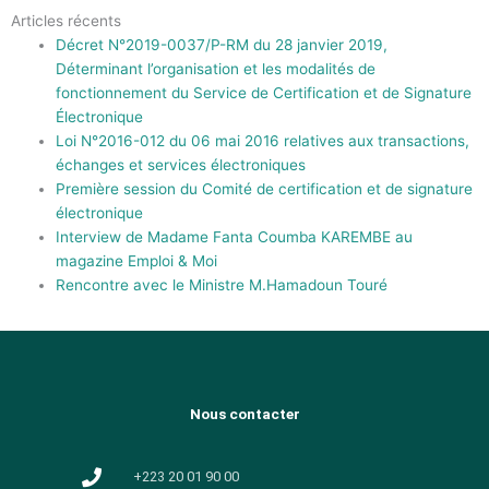
Articles récents
Décret N°2019-0037/P-RM du 28 janvier 2019,
Déterminant l’organisation et les modalités de
fonctionnement du Service de Certification et de Signature
Électronique
Loi N°2016-012 du 06 mai 2016 relatives aux transactions,
échanges et services électroniques
Première session du Comité de certification et de signature
électronique
Interview de Madame Fanta Coumba KAREMBE au
magazine Emploi & Moi
Rencontre avec le Ministre M.Hamadoun Touré
Nous contacter
+223 20 01 90 00