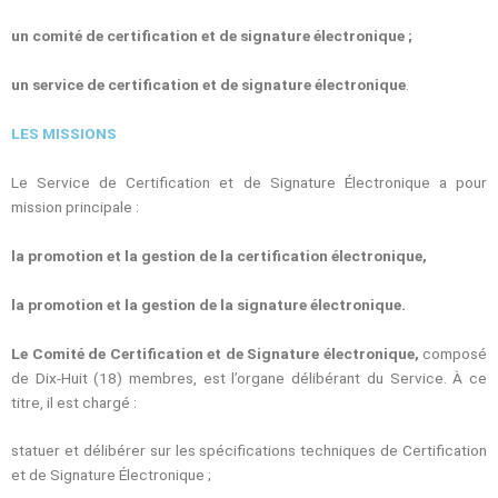
un comité de certification et de signature électronique ;
un service de certification et de signature électronique
.
LES
MISSIONS
Le Service de Certification et de Signature Électronique a pour
mission principale :
la promotion et la gestion de la certification électronique,
la promotion et la gestion de la signature électronique.
Le Comité de Certification et de Signature électronique,
composé
de Dix-Huit (18) membres, est l’organe délibérant du Service. À ce
titre, il est chargé :
statuer et délibérer sur les spécifications techniques de Certification
et de Signature Électronique ;