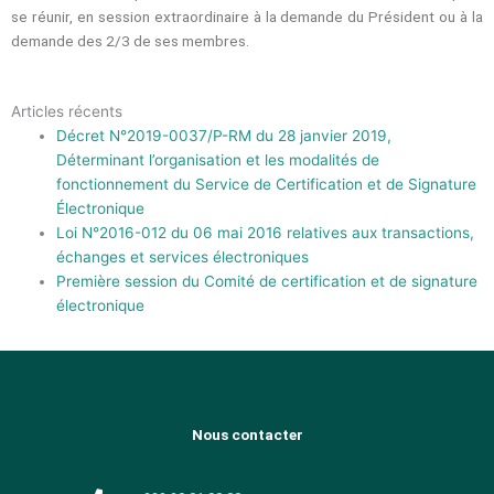
se réunir, en session extraordinaire à la demande du Président ou à la
demande des 2/3 de ses membres.
Articles récents
Décret N°2019-0037/P-RM du 28 janvier 2019,
Déterminant l’organisation et les modalités de
fonctionnement du Service de Certification et de Signature
Électronique
Loi N°2016-012 du 06 mai 2016 relatives aux transactions,
échanges et services électroniques
Première session du Comité de certification et de signature
électronique
Nous contacter