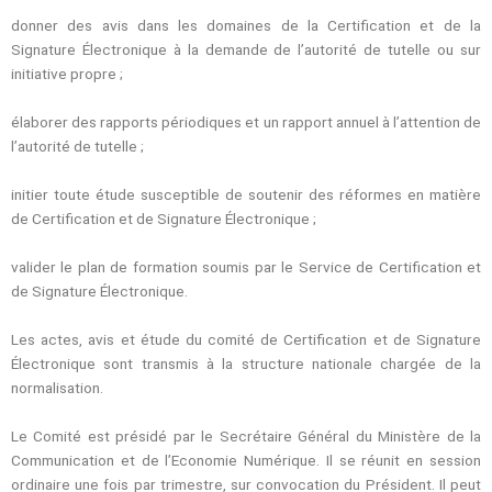
donner des avis dans les domaines de la Certification et de la
Signature Électronique à la demande de l’autorité de tutelle ou sur
initiative propre ;
élaborer des rapports périodiques et un rapport annuel à l’attention de
l’autorité de tutelle ;
initier toute étude susceptible de soutenir des réformes en matière
de Certification et de Signature Électronique ;
valider le plan de formation soumis par le Service de Certification et
de Signature Électronique.
Les actes, avis et étude du comité de Certification et de Signature
Électronique sont transmis à la structure nationale chargée de la
normalisation.
Le Comité est présidé par le Secrétaire Général du Ministère de la
Communication et de l’Economie Numérique. Il se réunit en session
ordinaire une fois par trimestre, sur convocation du Président. Il peut