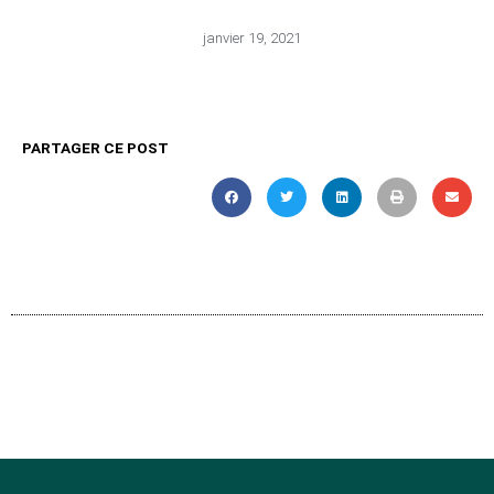
janvier 19, 2021
PARTAGER CE POST