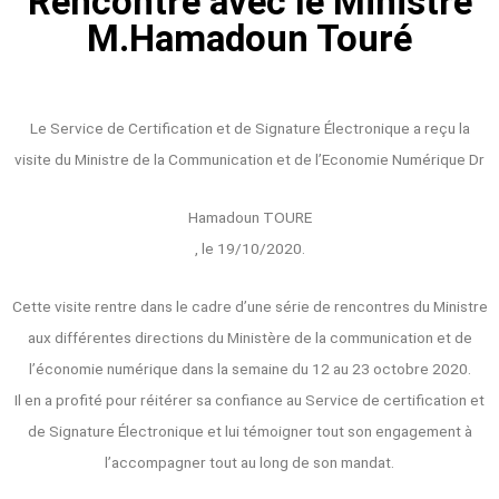
Rencontre avec le Ministre
M.Hamadoun Touré
Le Service de Certification et de Signature Électronique a reçu la
visite du Ministre de la Communication et de l’Economie Numérique Dr
Hamadoun TOURE
, le 19/10/2020.
Cette visite rentre dans le cadre d’une série de rencontres du Ministre
aux différentes directions du Ministère de la communication et de
l’économie numérique dans la semaine du 12 au 23 octobre 2020.
Il en a profité pour réitérer sa confiance au Service de certification et
de Signature Électronique et lui témoigner tout son engagement à
l’accompagner tout au long de son mandat.