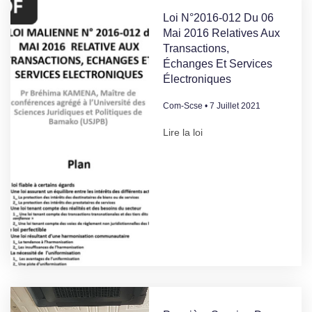
Loi N°2016-012 Du 06
Mai 2016 Relatives Aux
Transactions,
Échanges Et Services
Électroniques
Com-Scse
7 Juillet 2021
Lire la loi