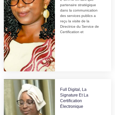
partenaire stratégique
dans la communication
des services publics a
reçu la visite de la
Directrice du Service de
Certification et
Full Digital, La
Signature Et La
Certification
Électronique