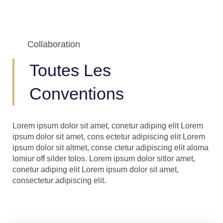
Collaboration
Toutes Les
Conventions
Lorem ipsum dolor sit amet, conetur adiping elit Lorem
ipsum dolor sit amet, cons ectetur adipiscing elit Lorem
ipsum dolor sit altmet, conse ctetur adipiscing elit aloma
lomiur off silder tolos. Lorem ipsum dolor sitlor amet,
conetur adiping elit Lorem ipsum dolor sit amet,
consectetur adipiscing elit.