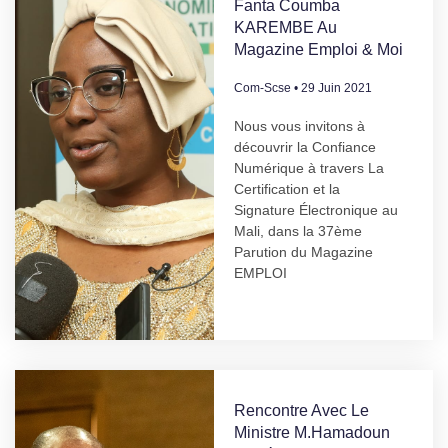
Fanta Coumba
KAREMBE Au
Magazine Emploi & Moi
Com-Scse
29 Juin 2021
Nous vous invitons à
découvrir la Confiance
Numérique à travers La
Certification et la
Signature Électronique au
Mali, dans la 37ème
Parution du Magazine
EMPLOI
Rencontre Avec Le
Ministre M.Hamadoun