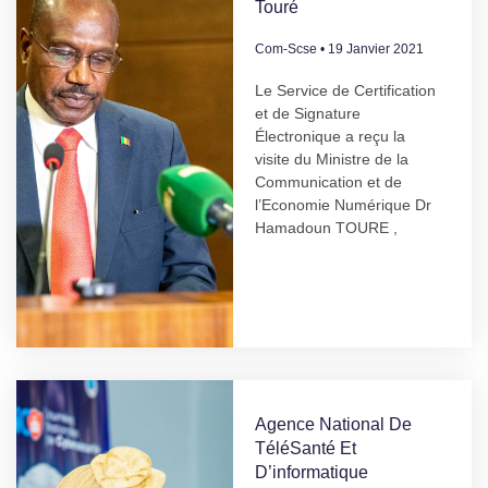
Touré
Com-Scse
19 Janvier 2021
Le Service de Certification
et de Signature
Électronique a reçu la
visite du Ministre de la
Communication et de
l’Economie Numérique Dr
Hamadoun TOURE ,
Agence National De
TéléSanté Et
D’informatique