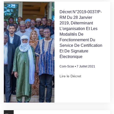
Décret N°2019-0037/P-
RM Du 28 Janvier
2019, Déterminant
L’organisation Et Les
Modalités De
Fonctionnement Du
Service De Certification
Et De Signature
Électronique
Com-Scse
7 Juillet 2021
Lire le Décret