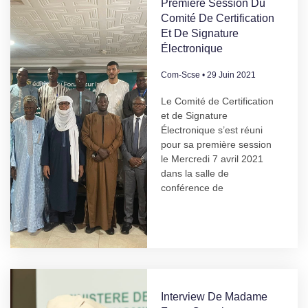
Première Session Du
Comité De Certification
Et De Signature
Électronique
Com-Scse
29 Juin 2021
Le Comité de Certification
et de Signature
Électronique s’est réuni
pour sa première session
le Mercredi 7 avril 2021
dans la salle de
conférence de
Interview De Madame